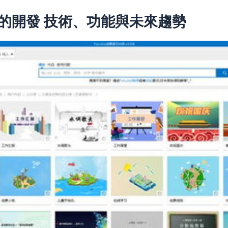
具的開發 技術、功能與未來趨勢